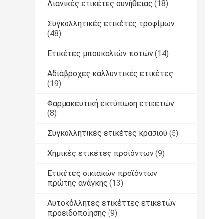
Λιανικές ετικέτες συνήθειας
(18)
Συγκολλητικές ετικέτες τροφίμων
(48)
Ετικέτες μπουκαλιών ποτών
(14)
Αδιάβροχες καλλυντικές ετικέτες
(19)
Φαρμακευτική εκτύπωση ετικετών
(8)
Συγκολλητικές ετικέτες κρασιού
(5)
Χημικές ετικέτες προϊόντων
(9)
Ετικέτες οικιακών προϊόντων
πρώτης ανάγκης
(13)
Αυτοκόλλητες ετικέττες ετικετών
προειδοποίησης
(9)