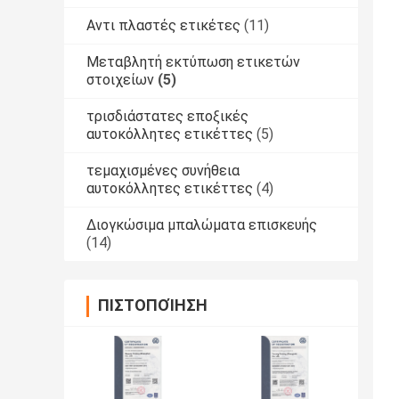
Αντι πλαστές ετικέτες
(11)
Μεταβλητή εκτύπωση ετικετών
στοιχείων
(5)
τρισδιάστατες εποξικές
αυτοκόλλητες ετικέττες
(5)
τεμαχισμένες συνήθεια
αυτοκόλλητες ετικέττες
(4)
Διογκώσιμα μπαλώματα επισκευής
(14)
ΠΙΣΤΟΠΟΊΗΣΗ