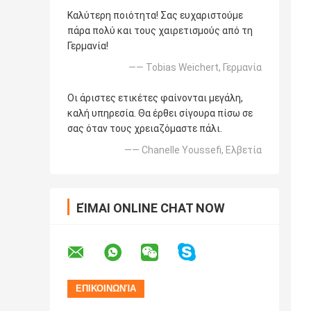
Καλύτερη ποιότητα! Σας ευχαριστούμε
πάρα πολύ και τους χαιρετισμούς από τη
Γερμανία!
—— Tobias Weichert, Γερμανία
Οι άριστες ετικέτες φαίνονται μεγάλη,
καλή υπηρεσία. Θα έρθει σίγουρα πίσω σε
σας όταν τους χρειαζόμαστε πάλι.
—— Chanelle Youssefi, Ελβετία
ΕΊΜΑΙ ONLINE CHAT NOW