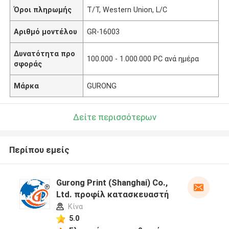
Όροι πληρωμής
T/T, Western Union, L/C
Αριθμό μοντέλου
GR-16003
Δυνατότητα προ
100.000 - 1.000.000 PC ανά ημέρα
σφοράς
Μάρκα
GURONG
Δείτε περισσότερων
Περίπου εμείς
Gurong Print (Shanghai) Co.,
Ltd. προφίλ κατασκευαστή
Κίνα
5.0